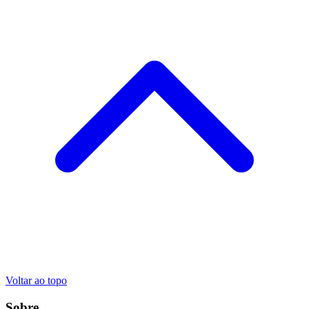
Voltar ao topo
Sobre