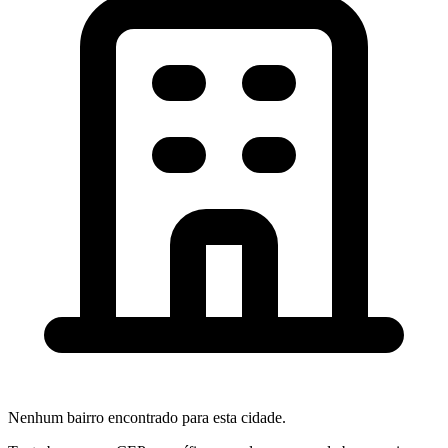
Nenhum bairro encontrado para esta cidade.