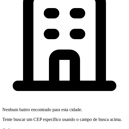
Nenhum bairro encontrado para esta cidade.
Tente buscar um CEP específico usando o campo de busca acima.