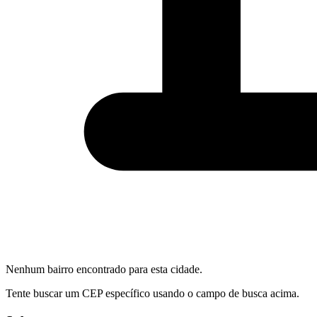
Nenhum bairro encontrado para esta cidade.
Tente buscar um CEP específico usando o campo de busca acima.