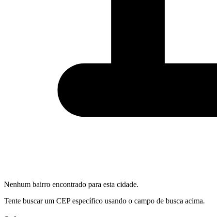
Nenhum bairro encontrado para esta cidade.
Tente buscar um CEP específico usando o campo de busca acima.