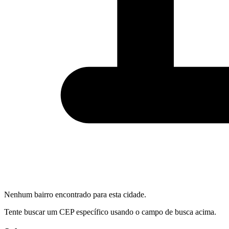
Nenhum bairro encontrado para esta cidade.
Tente buscar um CEP específico usando o campo de busca acima.