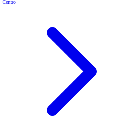
Centro