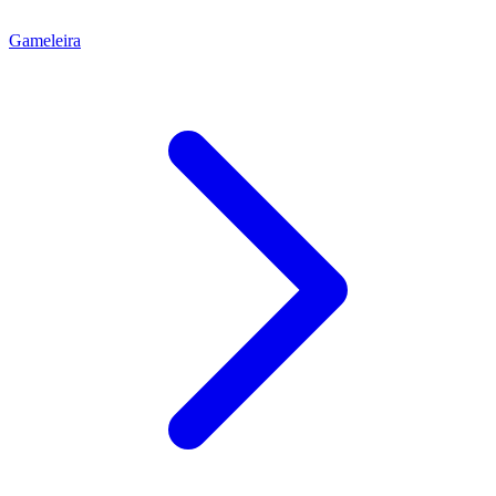
Gameleira