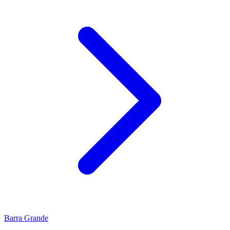
Barra Grande