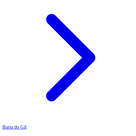
Barra do Gil