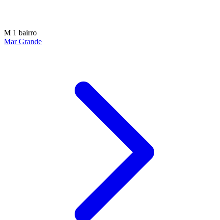
M
1 bairro
Mar Grande