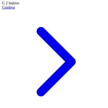
G
2 bairros
Gamboa