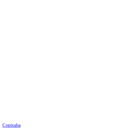
Copixaba