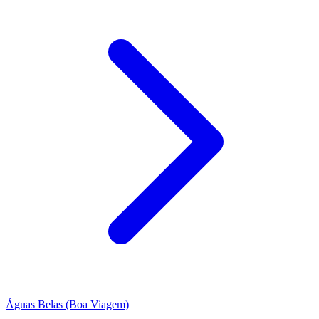
Águas Belas (Boa Viagem)