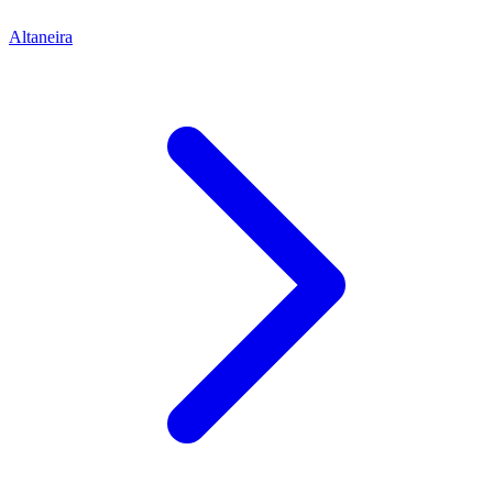
Altaneira