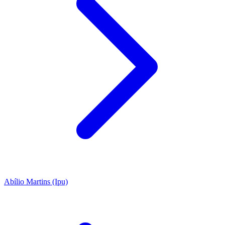
Abílio Martins (Ipu)