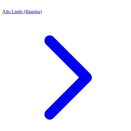
Alto Lindo (Ibiapina)