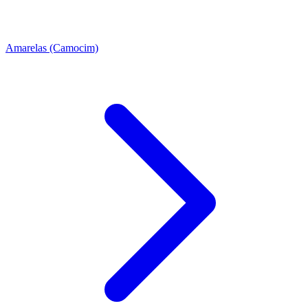
Amarelas (Camocim)