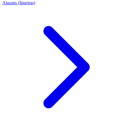
Alazans (Ipueiras)