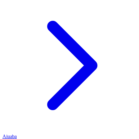
Aiuaba