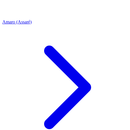
Amaro (Assaré)