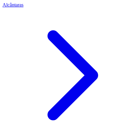
Alcântaras