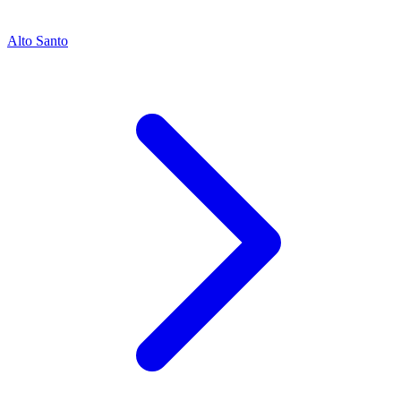
Alto Santo