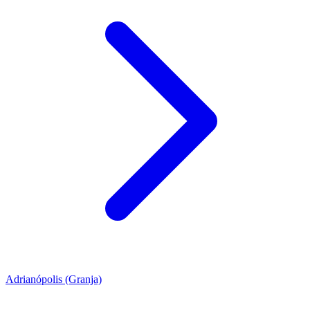
Adrianópolis (Granja)