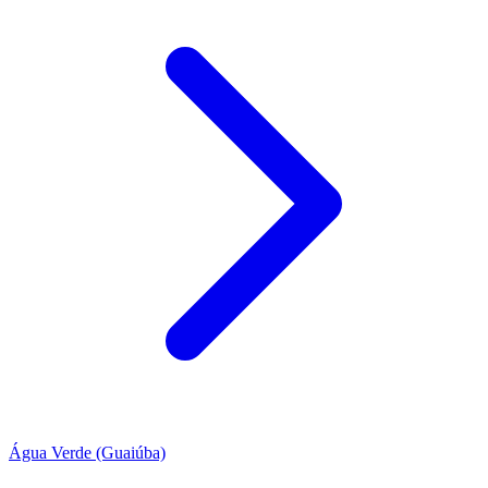
Água Verde (Guaiúba)