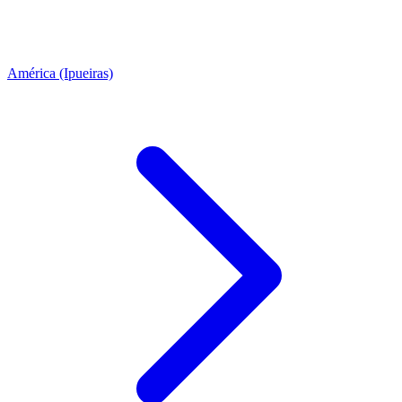
América (Ipueiras)