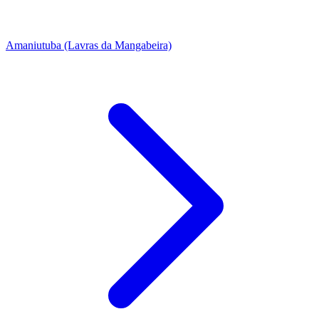
Amaniutuba (Lavras da Mangabeira)