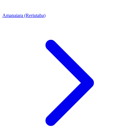
Amanaiara (Reriutaba)