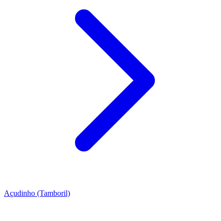
Açudinho (Tamboril)