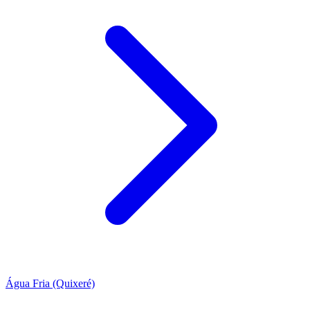
Água Fria (Quixeré)