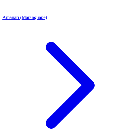
Amanari (Maranguape)