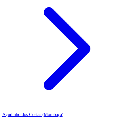
Açudinho dos Costas (Mombaça)