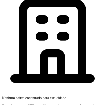
Nenhum bairro encontrado para esta cidade.