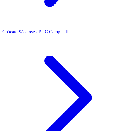
Chácara São José - PUC Campus II