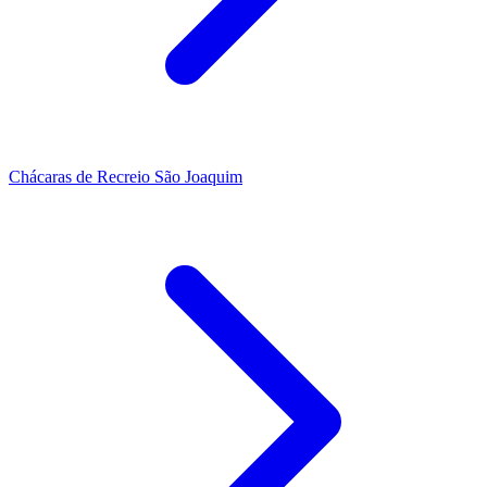
Chácaras de Recreio São Joaquim