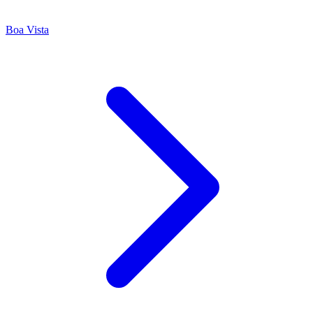
Boa Vista