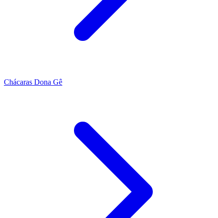
Chácaras Dona Gê