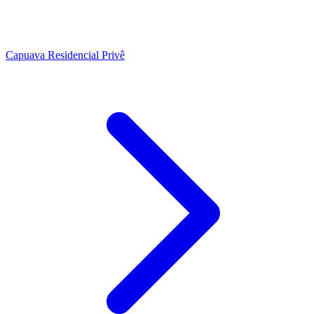
Capuava Residencial Privê