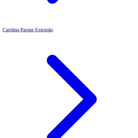
Carolina Parque Extensão