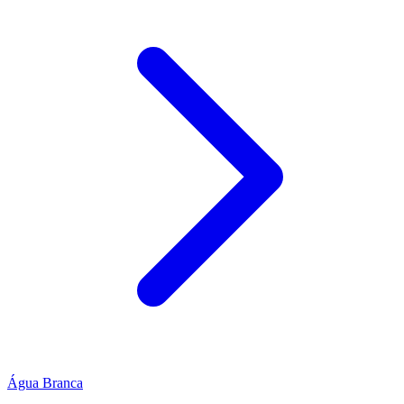
Água Branca