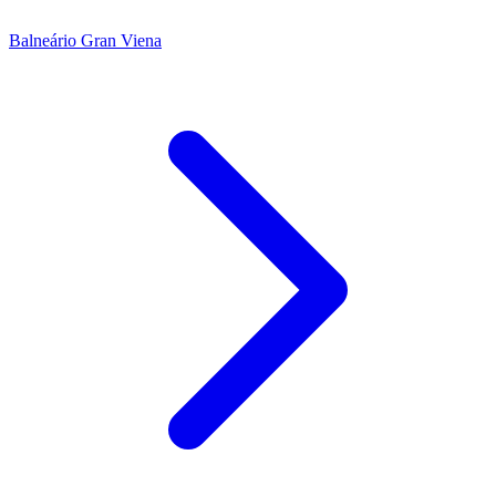
Balneário Gran Viena