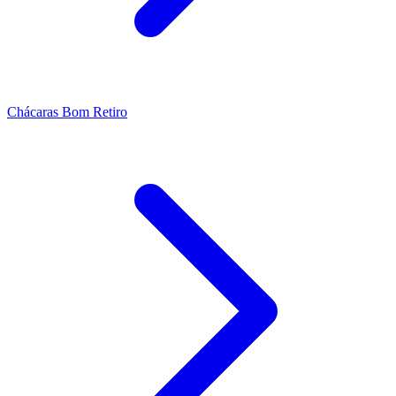
Chácaras Bom Retiro