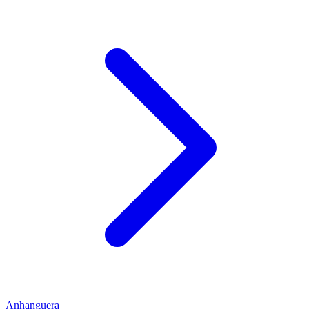
Anhanguera