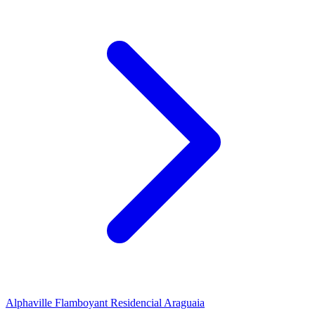
Alphaville Flamboyant Residencial Araguaia