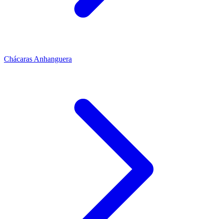
Chácaras Anhanguera