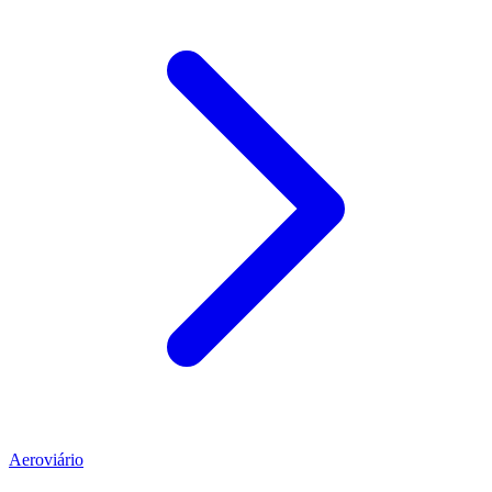
Aeroviário