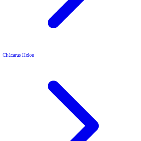
Chácaras Helou