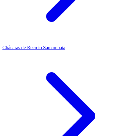
Chácaras de Recreio Samambaia