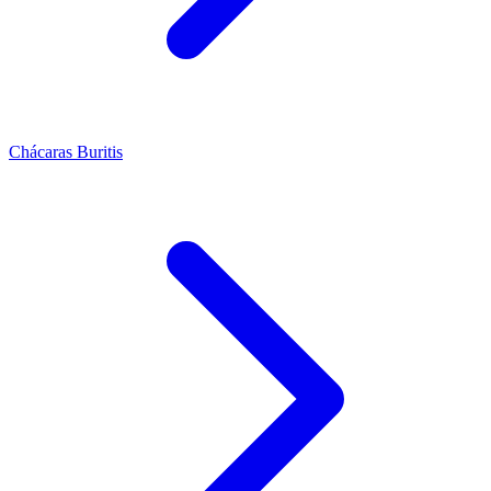
Chácaras Buritis