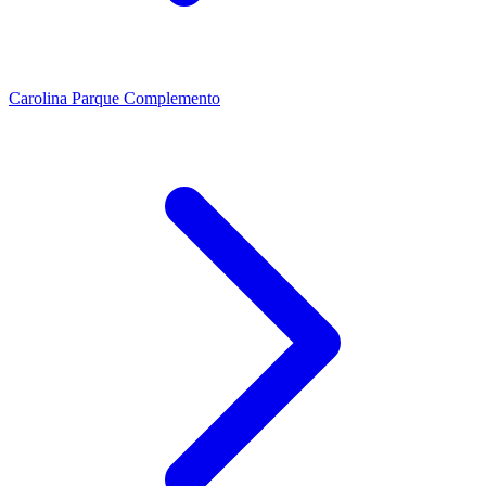
Carolina Parque Complemento