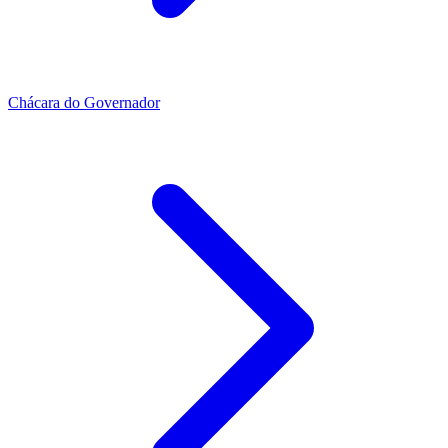
Chácara do Governador