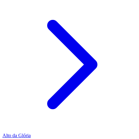
Alto da Glória