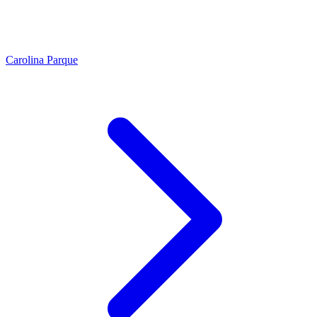
Carolina Parque