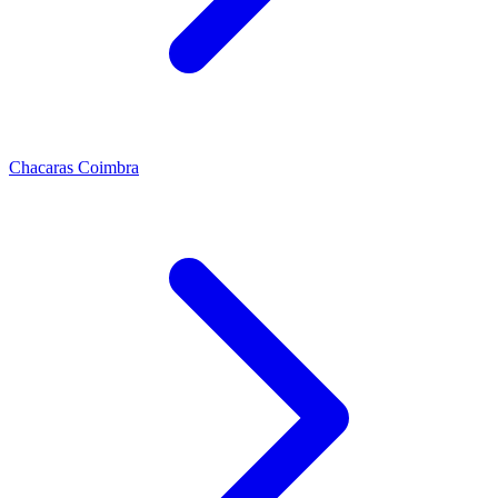
Chacaras Coimbra