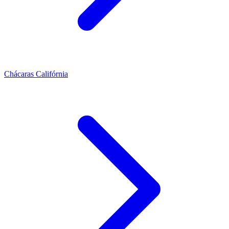
Chácaras Califórnia