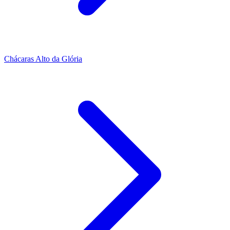
Chácaras Alto da Glória