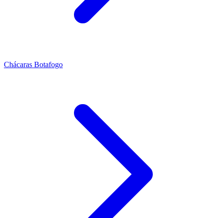
Chácaras Botafogo