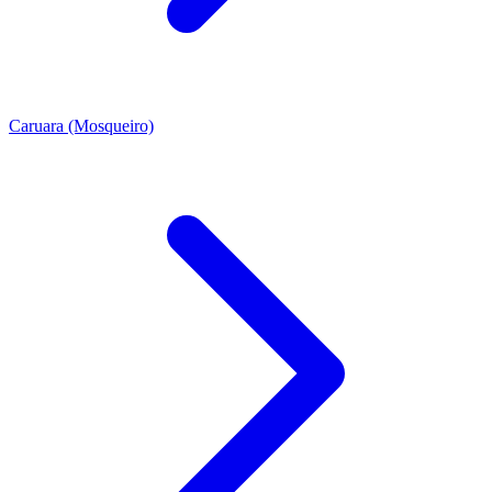
Caruara (Mosqueiro)