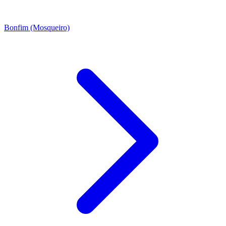
Bonfim (Mosqueiro)