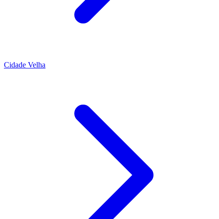
Cidade Velha