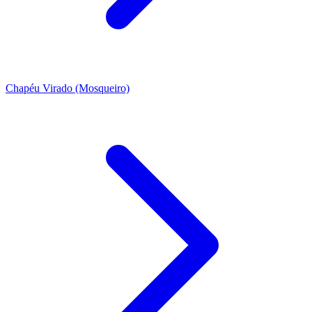
Chapéu Virado (Mosqueiro)