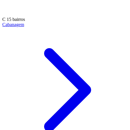
C
15 bairros
Cabanagem