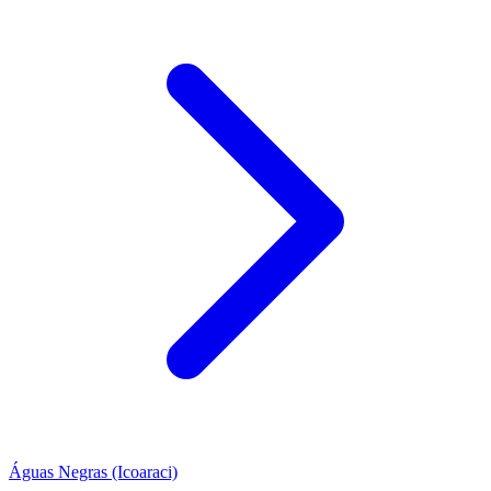
Águas Negras (Icoaraci)