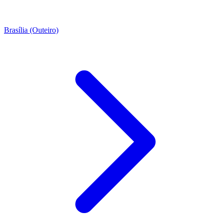
Brasília (Outeiro)