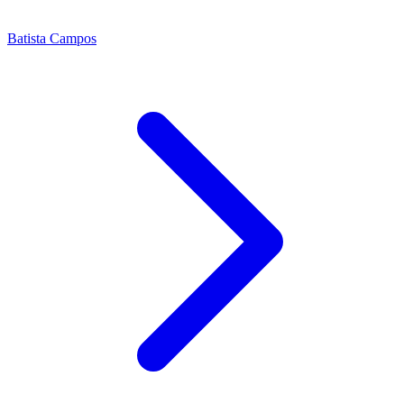
Batista Campos