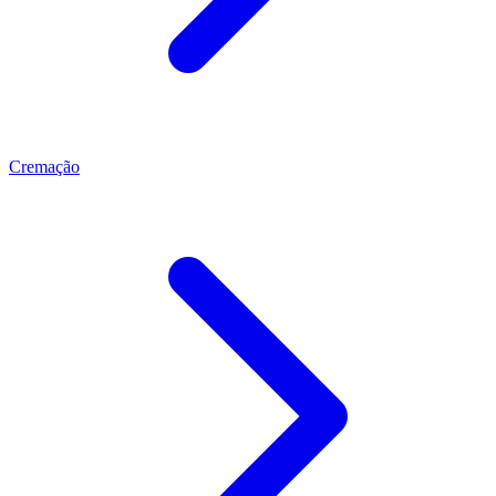
Cremação