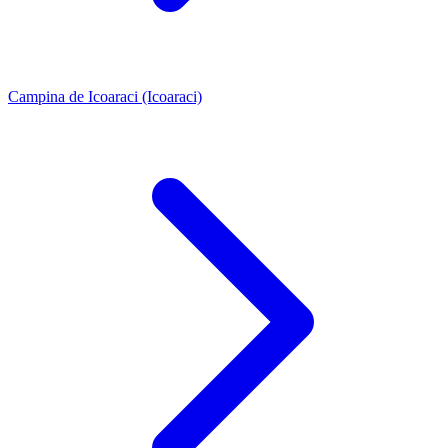
Campina de Icoaraci (Icoaraci)