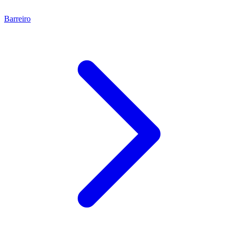
Barreiro