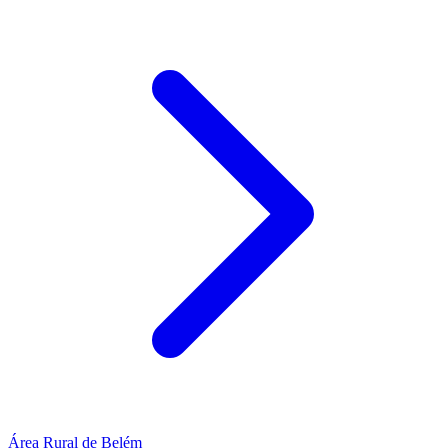
Área Rural de Belém