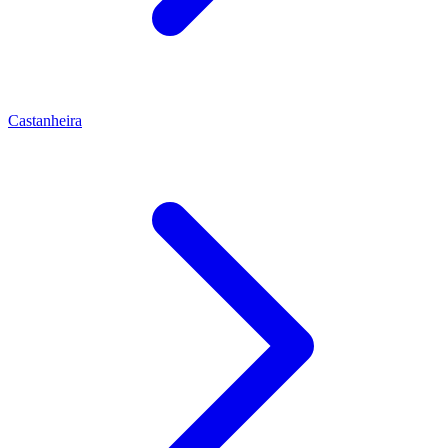
Castanheira