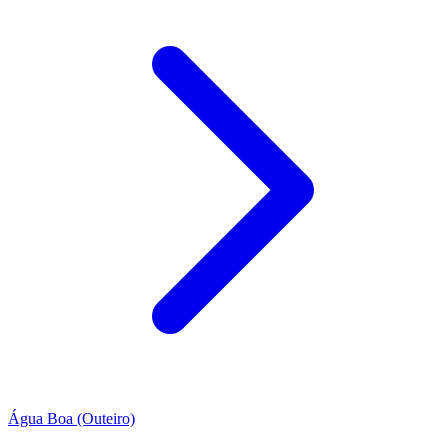
Água Boa (Outeiro)