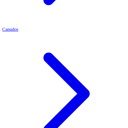
Canudos