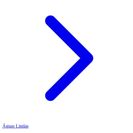
Águas Lindas