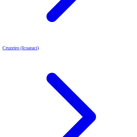
Cruzeiro (Icoaraci)