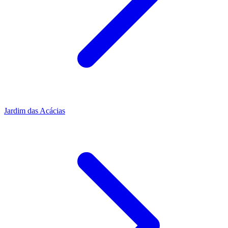
Jardim das Acácias