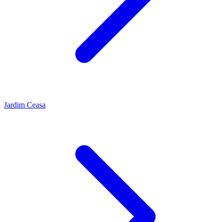
Jardim Ceasa