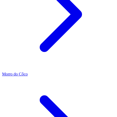
Morro do Côco