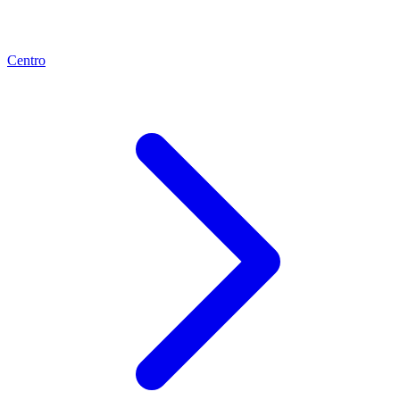
Centro