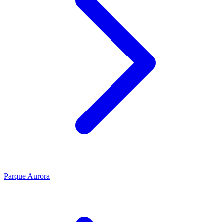
Parque Aurora