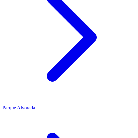
Parque Alvorada