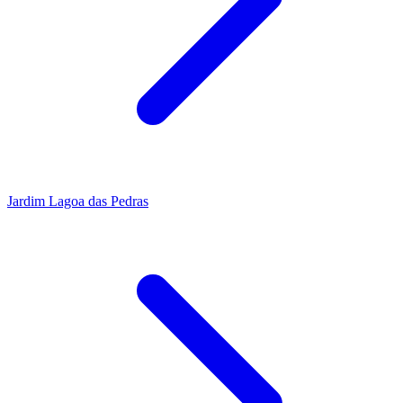
Jardim Lagoa das Pedras