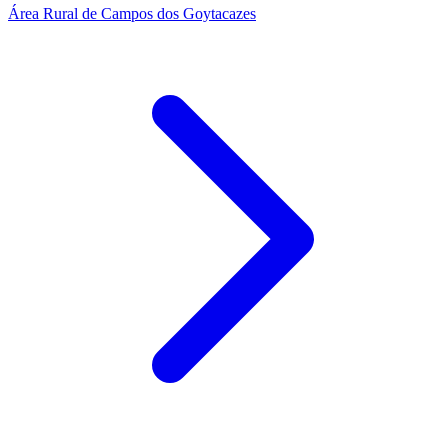
Área Rural de Campos dos Goytacazes