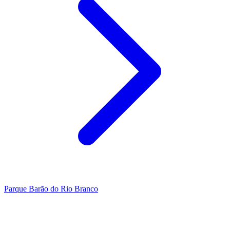
Parque Barão do Rio Branco