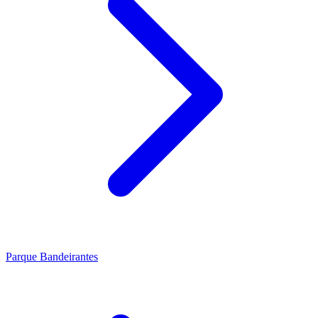
Parque Bandeirantes