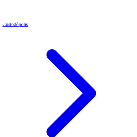
Custodópolis