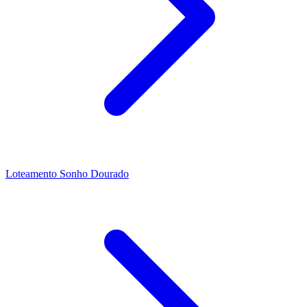
Loteamento Sonho Dourado