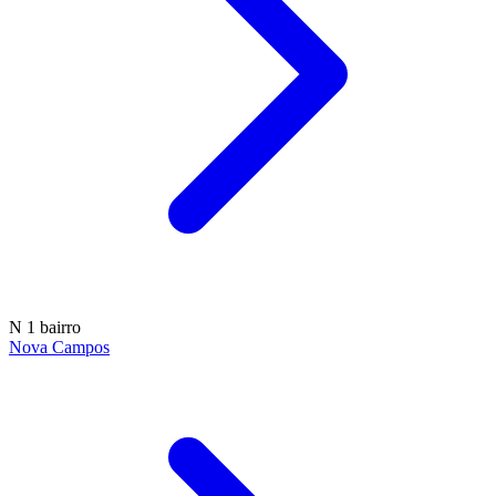
N
1 bairro
Nova Campos