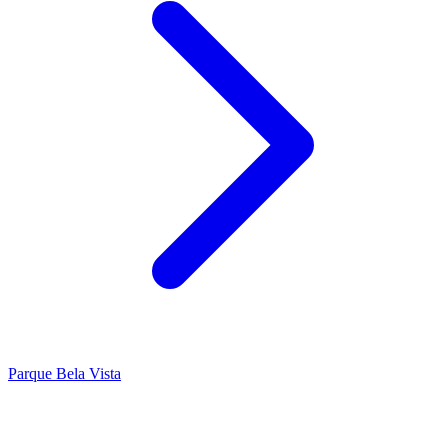
Parque Bela Vista