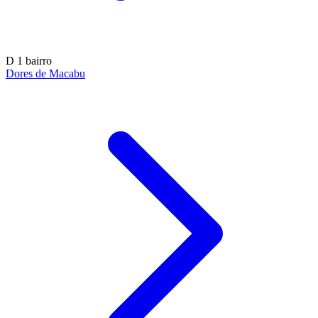
D
1 bairro
Dores de Macabu