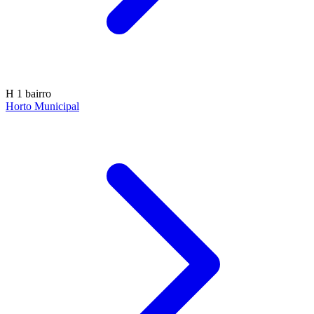
H
1 bairro
Horto Municipal