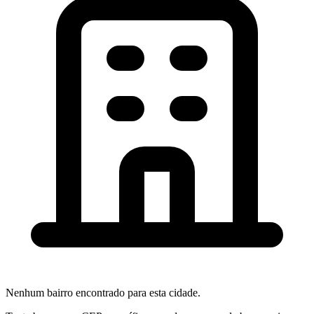
Nenhum bairro encontrado para esta cidade.