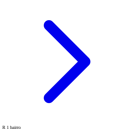
R
1 bairro