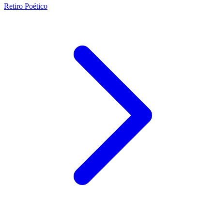
Retiro Poético