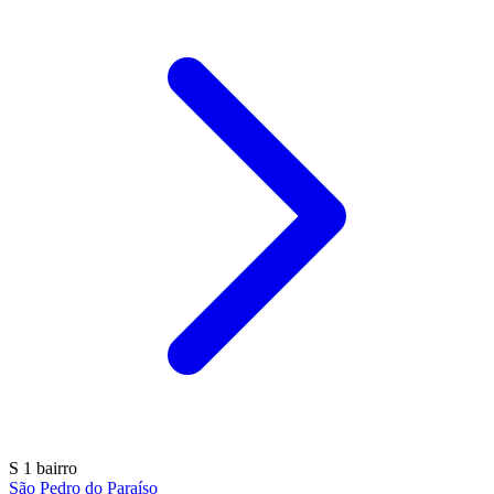
S
1 bairro
São Pedro do Paraíso