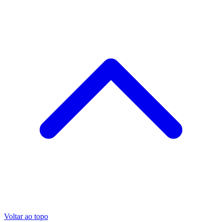
Voltar ao topo