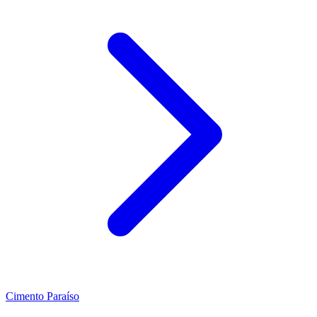
Cimento Paraíso