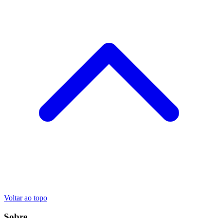
Voltar ao topo
Sobre