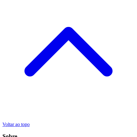
Voltar ao topo
Sobre