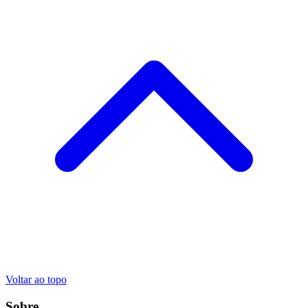
Voltar ao topo
Sobre