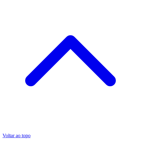
Voltar ao topo