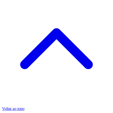
Voltar ao topo