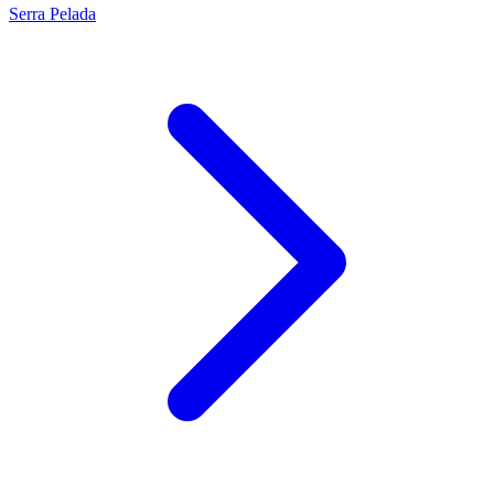
Serra Pelada