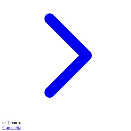
G
1 bairro
Gameleira