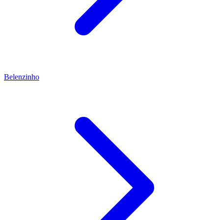
Belenzinho