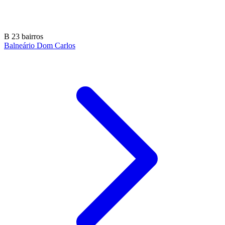
B
23 bairros
Balneário Dom Carlos