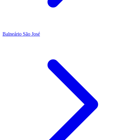
Balneário São José