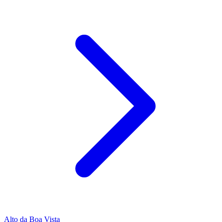
Alto da Boa Vista