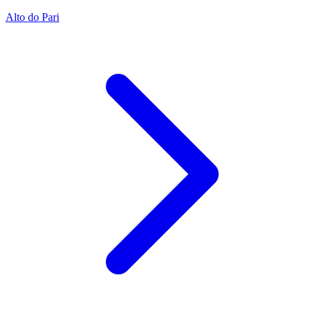
Alto do Pari