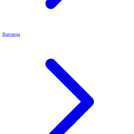
Baronesa