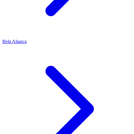
Bela Aliança