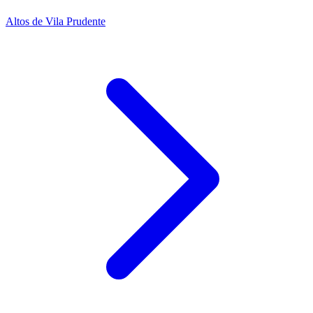
Altos de Vila Prudente