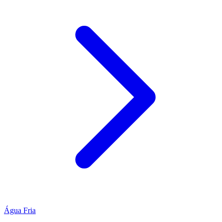
Água Fria