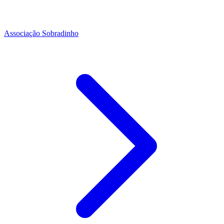
Associação Sobradinho