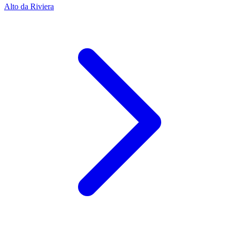
Alto da Riviera