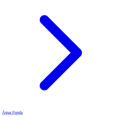
Água Funda