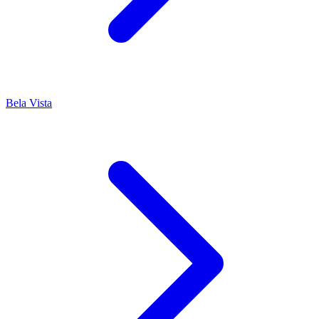
Bela Vista