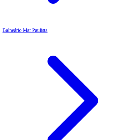
Balneário Mar Paulista