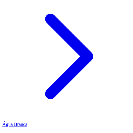
Água Branca