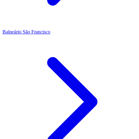
Balneário São Francisco