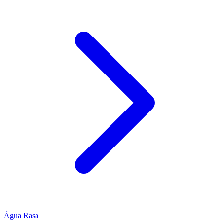
Água Rasa