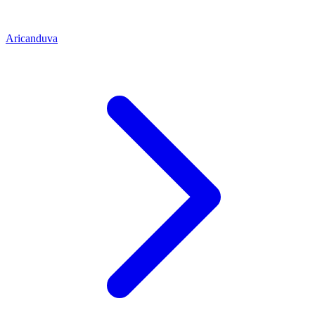
Aricanduva