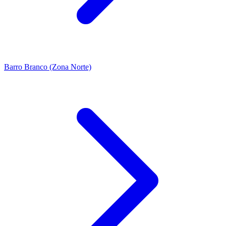
Barro Branco (Zona Norte)