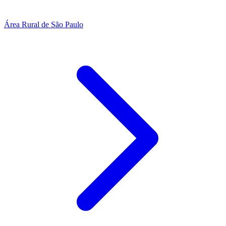
Área Rural de São Paulo