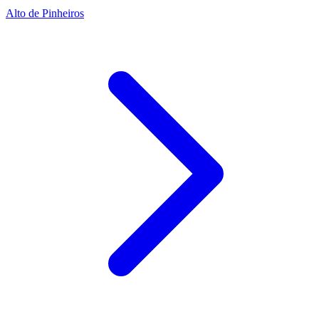
Alto de Pinheiros