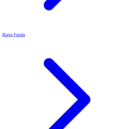
Barra Funda