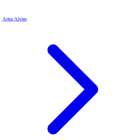
Artur Alvim