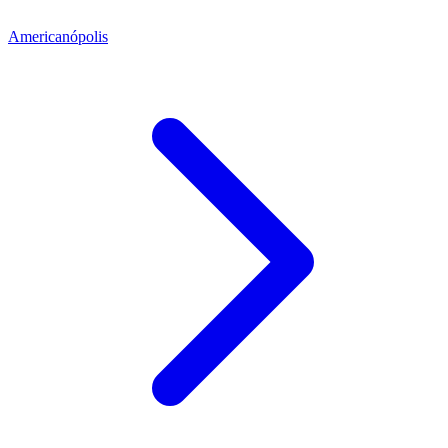
Americanópolis