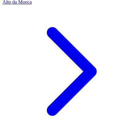
Alto da Mooca