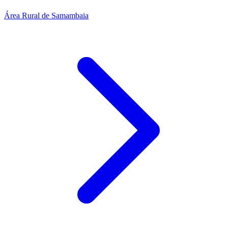
Área Rural de Samambaia