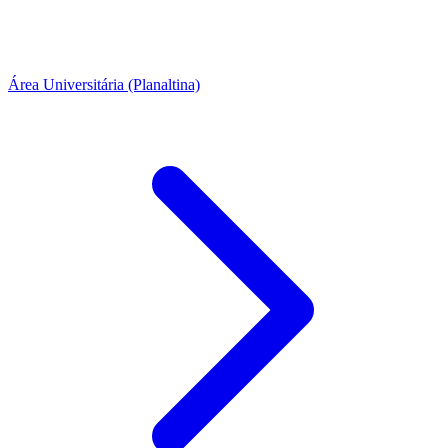
Área Universitária (Planaltina)