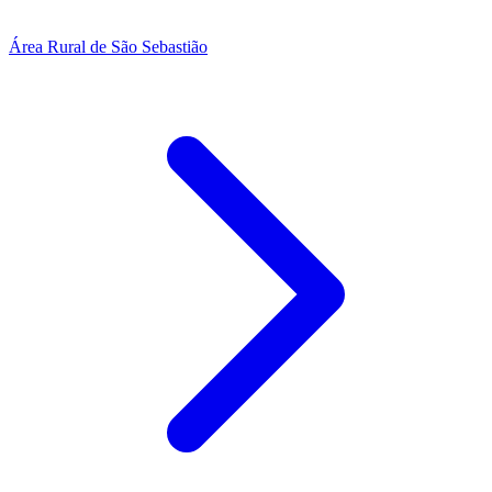
Área Rural de São Sebastião