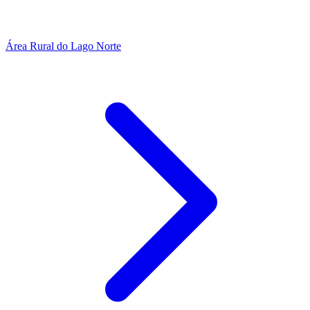
Área Rural do Lago Norte