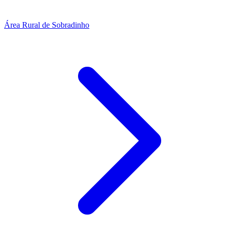
Área Rural de Sobradinho