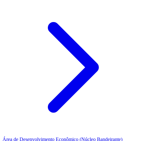
Área de Desenvolvimento Econômico (Núcleo Bandeirante)