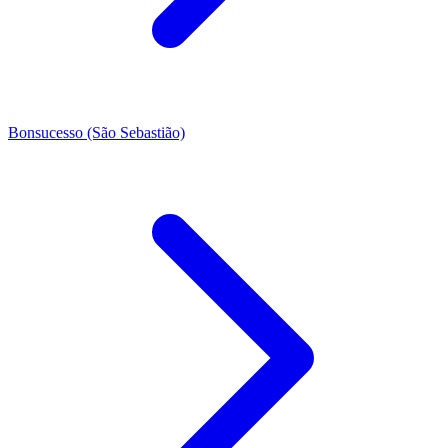
Bonsucesso (São Sebastião)