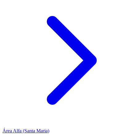
Área Alfa (Santa Maria)