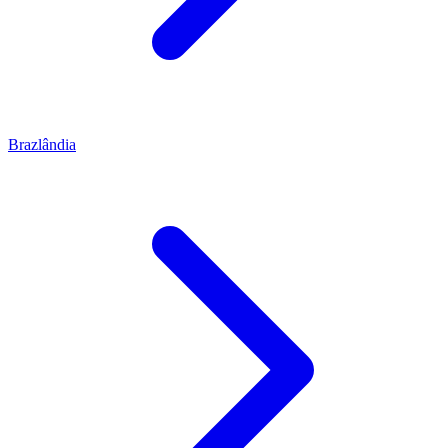
Brazlândia