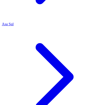
Asa Sul