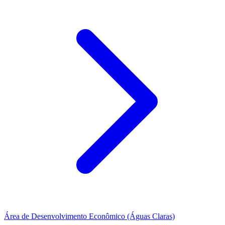
Área de Desenvolvimento Econômico (Águas Claras)