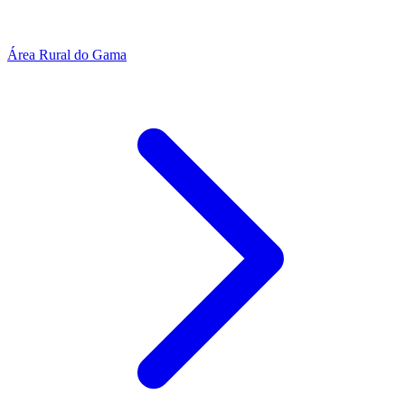
Área Rural do Gama