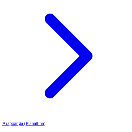
Arapoanga (Planaltina)