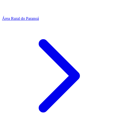
Área Rural do Paranoá