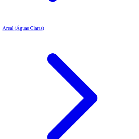
Areal (Águas Claras)