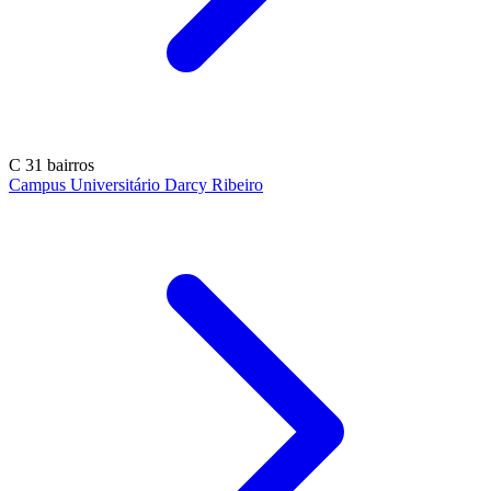
C
31 bairros
Campus Universitário Darcy Ribeiro