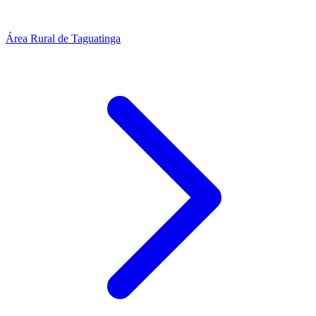
Área Rural de Taguatinga