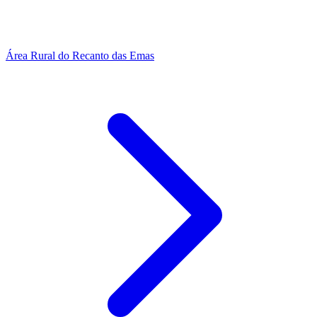
Área Rural do Recanto das Emas