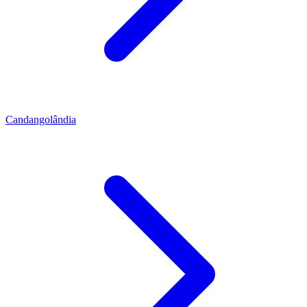
Candangolândia