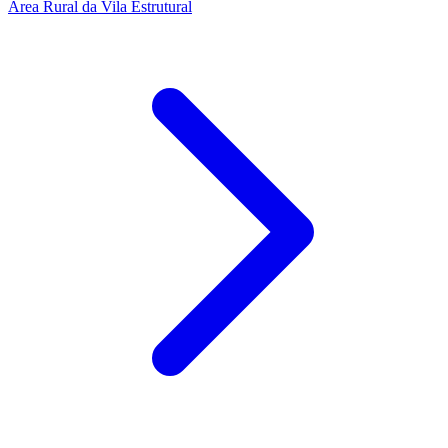
Área Rural da Vila Estrutural