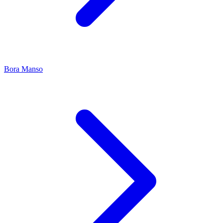
Bora Manso