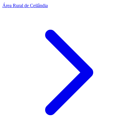
Área Rural de Ceilândia