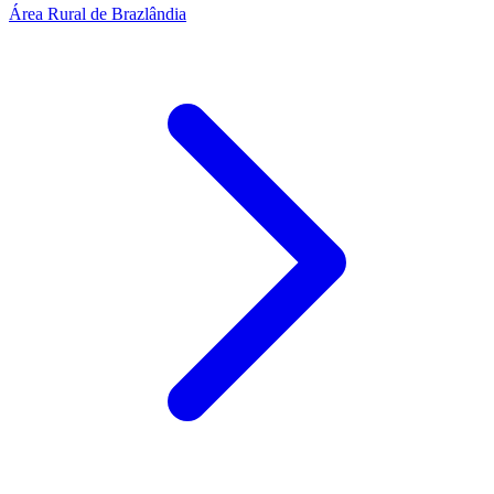
Área Rural de Brazlândia