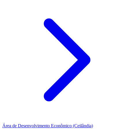
Área de Desenvolvimento Econômico (Ceilândia)