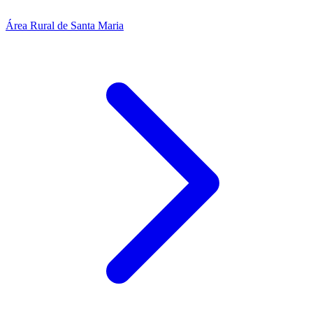
Área Rural de Santa Maria