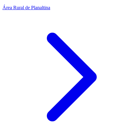
Área Rural de Planaltina