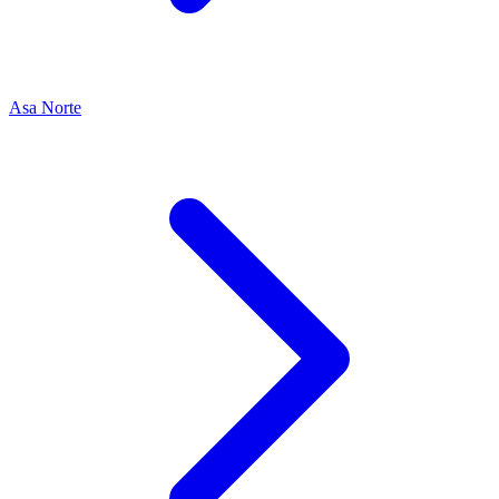
Asa Norte