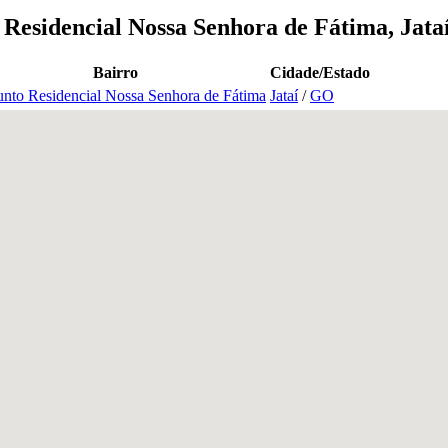
Residencial Nossa Senhora de Fátima, Jata
Bairro
Cidade/Estado
nto Residencial Nossa Senhora de Fátima
Jataí
/
GO