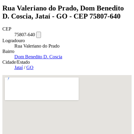
Rua Valeriano do Prado, Dom Benedito
D. Coscia, Jataí - GO - CEP 75807-640
CEP
75807-640
Logradouro
Rua Valeriano do Prado
Bairro
Dom Benedito D. Coscia
Cidade/Estado
Jataí
/
GO