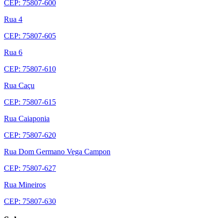
CEP: 75807-600
Rua 4
CEP: 75807-605
Rua 6
CEP: 75807-610
Rua Caçu
CEP: 75807-615
Rua Caiaponia
CEP: 75807-620
Rua Dom Germano Vega Campon
CEP: 75807-627
Rua Mineiros
CEP: 75807-630