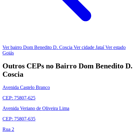
Ver bairro Dom Benedito D. Coscia
Ver cidade Jataí
Ver estado
Goiás
Outros CEPs no Bairro Dom Benedito D.
Coscia
Avenida Castelo Branco
CEP: 75807-625
Avenida Veriano de Oliveira Lima
CEP: 75807-635
Rua 2