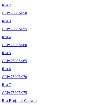
Rua 2
CEP: 75807-050
Rua 3
CEP: 75807-055
Rua 4
CEP: 75807-060
Rua 5
CEP: 75807-065
Rua 6
CEP: 75807-070
Rua 7
CEP: 75807-075
Rua Benjamin Constant