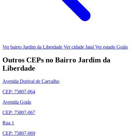
Ver bairro Jardim da Liberdade
Ver cidade Jataí
Ver estado Goiás
Outros CEPs no Bairro Jardim da
Liberdade
Avenida Dorival de Carvalho
CEP: 75807-064
Avenida Goiás
CEP: 75807-067
Rua 1
CEP: 75807-069