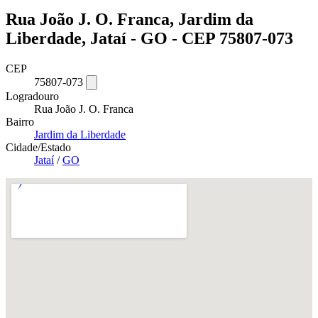
Rua João J. O. Franca, Jardim da
Liberdade, Jataí - GO - CEP 75807-073
CEP
75807-073
Logradouro
Rua João J. O. Franca
Bairro
Jardim da Liberdade
Cidade/Estado
Jataí
/
GO