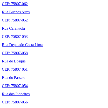
CEP: 75807-062
Rua Buenos Aires
CEP: 75807-052
Rua Carangola
CEP: 75807-053
Rua Deputado Costa Lima
CEP: 75807-058
Rua do Bosque
CEP: 75807-051
Rua do Passeio
CEP: 75807-054
Rua dos Pioneiros
CEP: 75807-056