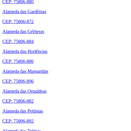
CEP: 75806-880
Alameda das Gardênias
CEP: 75806-872
Alameda das Gérberas
CEP: 75806-884
Alameda das Hortências
CEP: 75806-886
Alameda das Margaridas
CEP: 75806-896
Alameda das Orquídeas
CEP: 75806-882
Alameda das Petúnias
CEP: 75806-892
Alameda das Tulipas