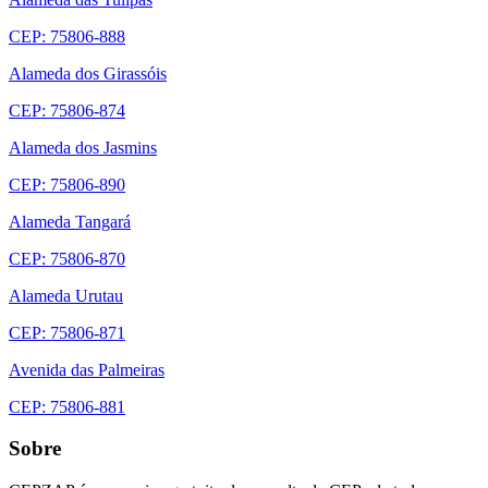
CEP: 75806-888
Alameda dos Girassóis
CEP: 75806-874
Alameda dos Jasmins
CEP: 75806-890
Alameda Tangará
CEP: 75806-870
Alameda Urutau
CEP: 75806-871
Avenida das Palmeiras
CEP: 75806-881
Sobre