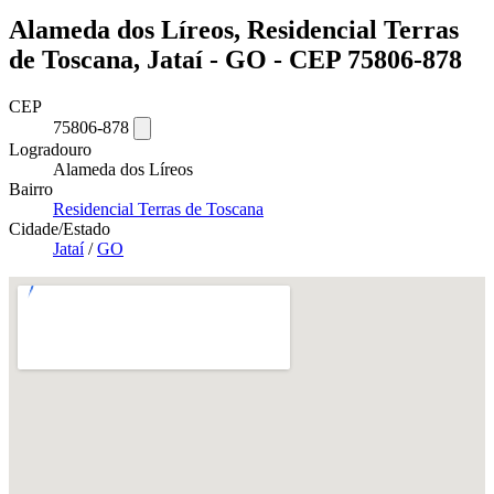
Alameda dos Líreos, Residencial Terras
de Toscana, Jataí - GO - CEP 75806-878
CEP
75806-878
Logradouro
Alameda dos Líreos
Bairro
Residencial Terras de Toscana
Cidade/Estado
Jataí
/
GO