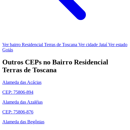
Ver bairro Residencial Terras de Toscana
Ver cidade Jataí
Ver estado
Goiás
Outros CEPs no Bairro Residencial
Terras de Toscana
Alameda das Acácias
CEP: 75806-894
Alameda das Azaléias
CEP: 75806-876
Alameda das Begônias