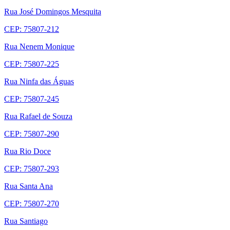
Rua José Domingos Mesquita
CEP: 75807-212
Rua Nenem Monique
CEP: 75807-225
Rua Ninfa das Águas
CEP: 75807-245
Rua Rafael de Souza
CEP: 75807-290
Rua Rio Doce
CEP: 75807-293
Rua Santa Ana
CEP: 75807-270
Rua Santiago