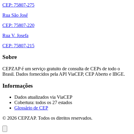
CEP: 75807-275
Rua São José
CEP: 75807-220
Rua V. Josefa
CEP: 75807-215
Sobre
CEPZAP é um serviço gratuito de consulta de CEPs de todo o
Brasil. Dados fornecidos pela API ViaCEP, CEP Aberto e IBGE.
Informações
Dados atualizados via ViaCEP
Cobertura: todos os 27 estados
Glossário de CEP
© 2026 CEPZAP. Todos os direitos reservados.