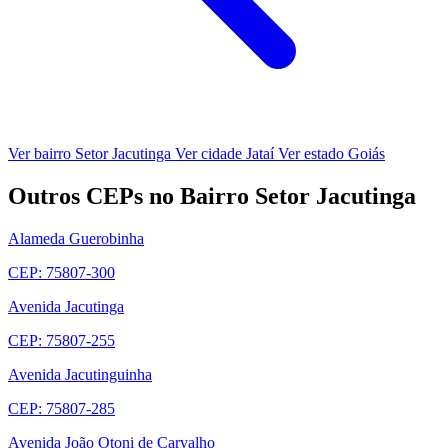
Ver bairro Setor Jacutinga
Ver cidade Jataí
Ver estado Goiás
Outros CEPs no Bairro Setor Jacutinga
Alameda Guerobinha
CEP: 75807-300
Avenida Jacutinga
CEP: 75807-255
Avenida Jacutinguinha
CEP: 75807-285
Avenida João Otoni de Carvalho