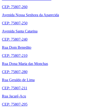
CEP: 75807-260
Avenida Nossa Senhora da Aparecida
CEP: 75807-250
Avenida Santa Catarina
CEP: 75807-240
Rua Dom Benedito
CEP: 75807-210
Rua Dona Maria das Monchas
CEP: 75807-280
Rua Geraldo de Lima
CEP: 75807-211
Rua Jacaré-Açu
CEP: 75807-295