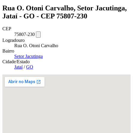
Rua O. Otoni Carvalho, Setor Jacutinga,
Jataí - GO - CEP 75807-230
CEP
75807-230
Logradouro
Rua O. Otoni Carvalho
Bairro
Setor Jacutinga
Cidade/Estado
Jataí
/
GO