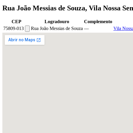
Rua João Messias de Souza, Vila Nossa Se
CEP
Logradouro
Complemento
75809-013
Rua João Messias de Souza
—
Vila Noss