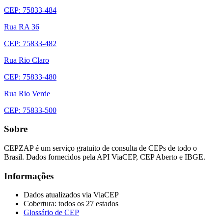
CEP: 75833-484
Rua RA 36
CEP: 75833-482
Rua Rio Claro
CEP: 75833-480
Rua Rio Verde
CEP: 75833-500
Sobre
CEPZAP é um serviço gratuito de consulta de CEPs de todo o
Brasil. Dados fornecidos pela API ViaCEP, CEP Aberto e IBGE.
Informações
Dados atualizados via ViaCEP
Cobertura: todos os 27 estados
Glossário de CEP