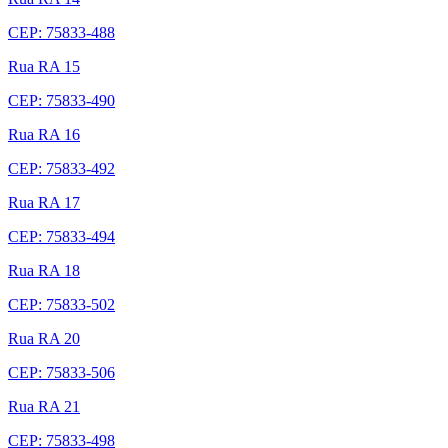
CEP: 75833-488
Rua RA 15
CEP: 75833-490
Rua RA 16
CEP: 75833-492
Rua RA 17
CEP: 75833-494
Rua RA 18
CEP: 75833-502
Rua RA 20
CEP: 75833-506
Rua RA 21
CEP: 75833-498