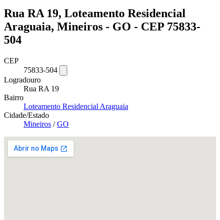
Rua RA 19, Loteamento Residencial
Araguaia, Mineiros - GO - CEP 75833-
504
CEP
75833-504
Logradouro
Rua RA 19
Bairro
Loteamento Residencial Araguaia
Cidade/Estado
Mineiros
/
GO