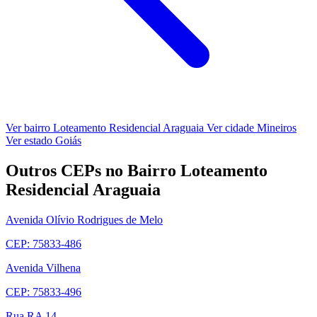
Ver bairro Loteamento Residencial Araguaia
Ver cidade Mineiros
Ver estado Goiás
Outros CEPs no Bairro Loteamento
Residencial Araguaia
Avenida Olívio Rodrigues de Melo
CEP: 75833-486
Avenida Vilhena
CEP: 75833-496
Rua RA 14