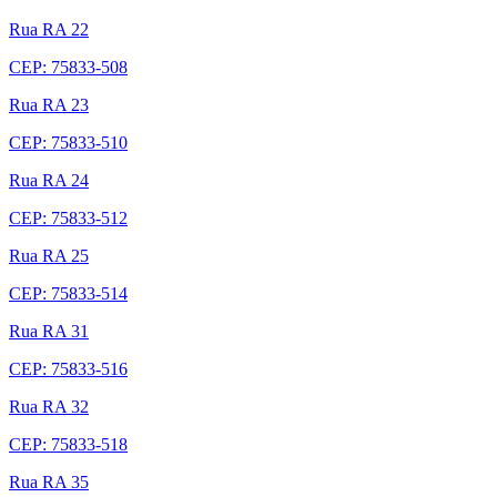
Rua RA 22
CEP: 75833-508
Rua RA 23
CEP: 75833-510
Rua RA 24
CEP: 75833-512
Rua RA 25
CEP: 75833-514
Rua RA 31
CEP: 75833-516
Rua RA 32
CEP: 75833-518
Rua RA 35