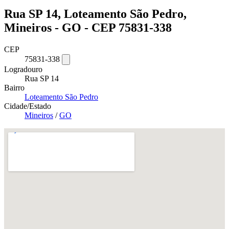
Rua SP 14, Loteamento São Pedro,
Mineiros - GO - CEP 75831-338
CEP
75831-338
Logradouro
Rua SP 14
Bairro
Loteamento São Pedro
Cidade/Estado
Mineiros
/
GO