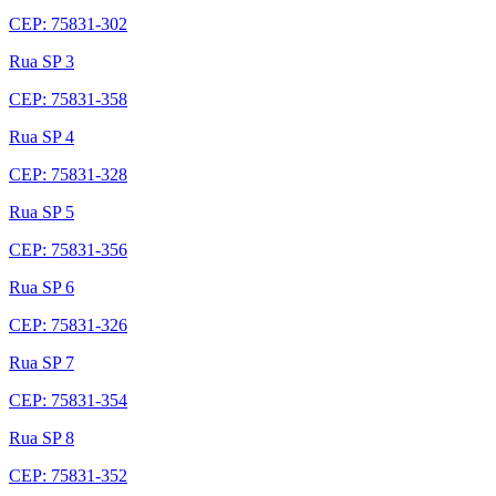
CEP: 75831-302
Rua SP 3
CEP: 75831-358
Rua SP 4
CEP: 75831-328
Rua SP 5
CEP: 75831-356
Rua SP 6
CEP: 75831-326
Rua SP 7
CEP: 75831-354
Rua SP 8
CEP: 75831-352