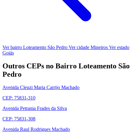
Ver bairro Loteamento São Pedro
Ver cidade Mineiros
Ver estado
Goiás
Outros CEPs no Bairro Loteamento São
Pedro
Avenida Cleuzi Maria Carrijo Machado
CEP: 75831-310
Avenida Petrania Frades da Silva
CEP: 75831-308
Avenida Raul Rodrigues Machado