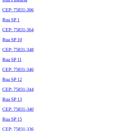
CEP: 75831-306
Rua SP 1
CEP: 75831-364
Rua SP 10
CEP: 75831-348
Rua SP 11
CEP: 75831-346
Rua SP 12
CEP: 75831-344
Rua SP 13
CEP: 75831-340
Rua SP 15
CEP: 75831-336