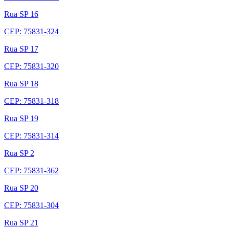
Rua SP 16
CEP: 75831-324
Rua SP 17
CEP: 75831-320
Rua SP 18
CEP: 75831-318
Rua SP 19
CEP: 75831-314
Rua SP 2
CEP: 75831-362
Rua SP 20
CEP: 75831-304
Rua SP 21