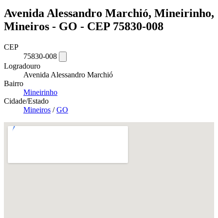
Avenida Alessandro Marchió, Mineirinho,
Mineiros - GO - CEP 75830-008
CEP
75830-008
Logradouro
Avenida Alessandro Marchió
Bairro
Mineirinho
Cidade/Estado
Mineiros
/
GO