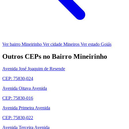
Ver bairro Mineirinho
Ver cidade Mineiros
Ver estado Goiás
Outros CEPs no Bairro Mineirinho
Avenida José Joaquim de Resende
CEP: 75830-024
Avenida Oitava Avenida
CEP: 75830-016
Avenida Primeira Avenida
CEP: 75830-022
Avenida Terceira Avenida