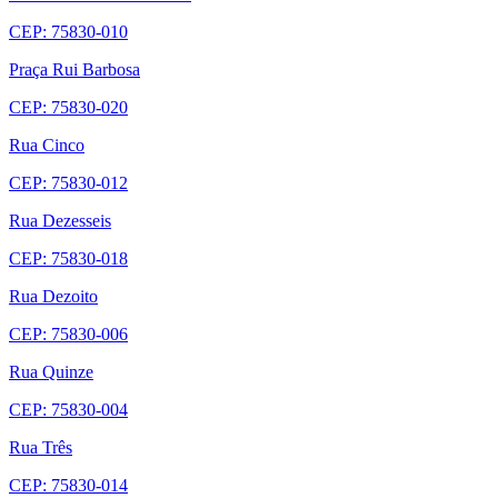
CEP: 75830-010
Praça Rui Barbosa
CEP: 75830-020
Rua Cinco
CEP: 75830-012
Rua Dezesseis
CEP: 75830-018
Rua Dezoito
CEP: 75830-006
Rua Quinze
CEP: 75830-004
Rua Três
CEP: 75830-014