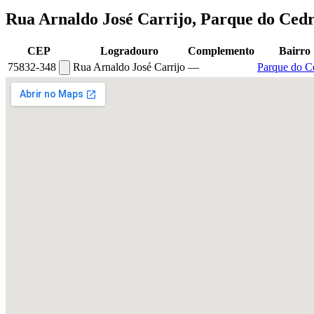
Rua Arnaldo José Carrijo, Parque do Ced
CEP
Logradouro
Complemento
Bairro
75832-348
Rua Arnaldo José Carrijo
—
Parque do C