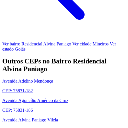
Ver bairro Residencial Alvina Paniago
Ver cidade Mineiros
Ver
estado Goiás
Outros CEPs no Bairro Residencial
Alvina Paniago
Avenida Adelino Mendonça
CEP: 75831-182
Avenida Agoncílio Américo da Cruz
CEP: 75831-186
Avenida Alvina Paniago Vilela