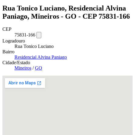
Rua Tonico Luciano, Residencial Alvina
Paniago, Mineiros - GO - CEP 75831-166
CEP
75831-166
Logradouro
Rua Tonico Luciano
Bairro
Residencial Alvina Paniago
Cidade/Estado
Mineiros
/
GO