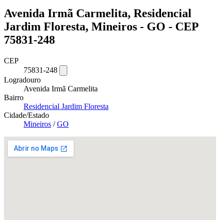
Avenida Irmã Carmelita, Residencial
Jardim Floresta, Mineiros - GO - CEP
75831-248
CEP
75831-248
Logradouro
Avenida Irmã Carmelita
Bairro
Residencial Jardim Floresta
Cidade/Estado
Mineiros
/
GO