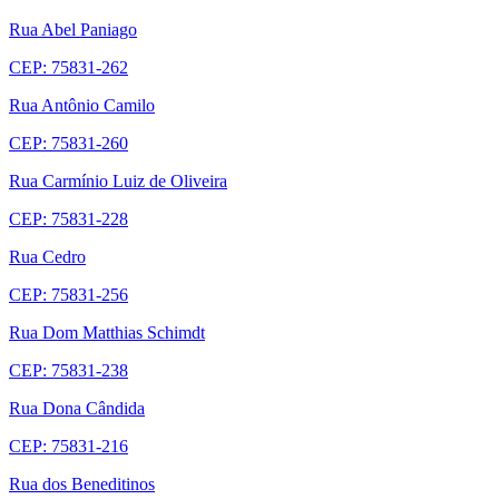
Rua Abel Paniago
CEP: 75831-262
Rua Antônio Camilo
CEP: 75831-260
Rua Carmínio Luiz de Oliveira
CEP: 75831-228
Rua Cedro
CEP: 75831-256
Rua Dom Matthias Schimdt
CEP: 75831-238
Rua Dona Cândida
CEP: 75831-216
Rua dos Beneditinos