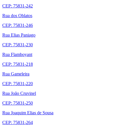
CEP: 75831-242
Rua dos Oblatos
CEP: 75831-246
Rua Elias Paniago
CEP: 75831-230
Rua Flamboyant
CEP: 75831-218
Rua Gameleira
CEP: 75831-220
Rua João Cruvinel
CEP: 75831-250
Rua Joaquim Elias de Sousa
CEP: 75831-264