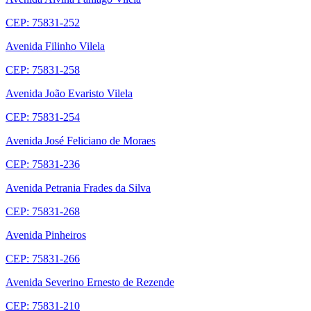
CEP: 75831-252
Avenida Filinho Vilela
CEP: 75831-258
Avenida João Evaristo Vilela
CEP: 75831-254
Avenida José Feliciano de Moraes
CEP: 75831-236
Avenida Petrania Frades da Silva
CEP: 75831-268
Avenida Pinheiros
CEP: 75831-266
Avenida Severino Ernesto de Rezende
CEP: 75831-210