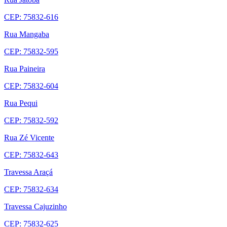
CEP: 75832-616
Rua Mangaba
CEP: 75832-595
Rua Paineira
CEP: 75832-604
Rua Pequi
CEP: 75832-592
Rua Zé Vicente
CEP: 75832-643
Travessa Araçá
CEP: 75832-634
Travessa Cajuzinho
CEP: 75832-625