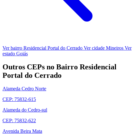
Ver bairro Residencial Portal do Cerrado
Ver cidade Mineiros
Ver
estado Goiás
Outros CEPs no Bairro Residencial
Portal do Cerrado
Alameda Cedro Norte
CEP: 75832-615
Alameda do Cedro-sul
CEP: 75832-622
Avenida Beira Mata