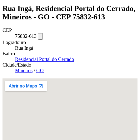
Rua Ingá, Residencial Portal do Cerrado,
Mineiros - GO - CEP 75832-613
CEP
75832-613
Logradouro
Rua Ingá
Bairro
Residencial Portal do Cerrado
Cidade/Estado
Mineiros
/
GO