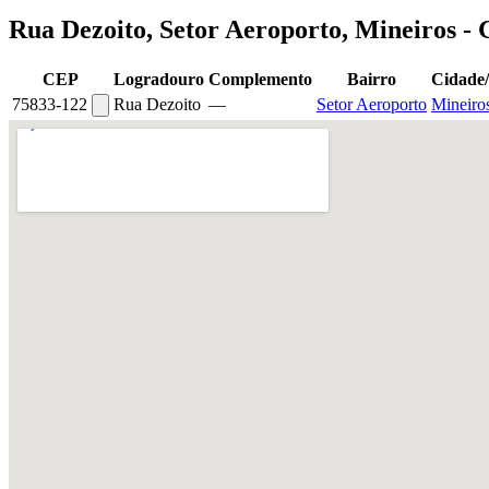
Rua Dezoito, Setor Aeroporto, Mineiros -
CEP
Logradouro
Complemento
Bairro
Cidade
75833-122
Rua Dezoito
—
Setor Aeroporto
Mineiro