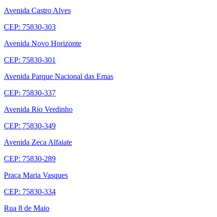
Avenida Castro Alves
CEP: 75830-303
Avenida Novo Horizonte
CEP: 75830-301
Avenida Parque Nacional das Emas
CEP: 75830-337
Avenida Rio Verdinho
CEP: 75830-349
Avenida Zeca Alfaiate
CEP: 75830-289
Praça Maria Vasques
CEP: 75830-334
Rua 8 de Maio