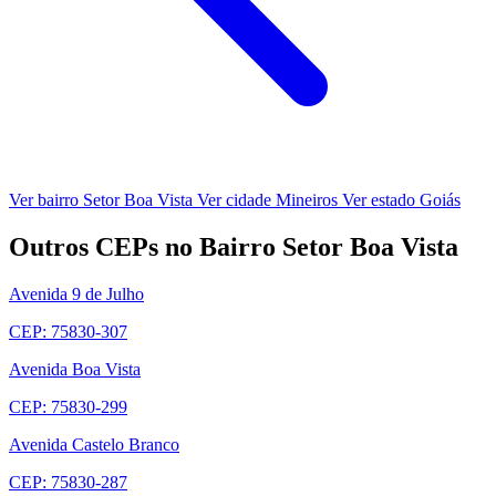
Ver bairro Setor Boa Vista
Ver cidade Mineiros
Ver estado Goiás
Outros CEPs no Bairro Setor Boa Vista
Avenida 9 de Julho
CEP: 75830-307
Avenida Boa Vista
CEP: 75830-299
Avenida Castelo Branco
CEP: 75830-287