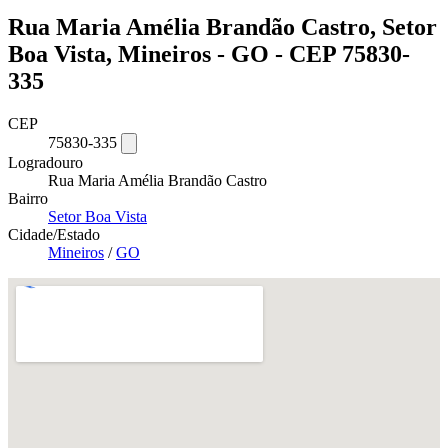
Rua Maria Amélia Brandão Castro, Setor
Boa Vista, Mineiros - GO - CEP 75830-
335
CEP
75830-335
Logradouro
Rua Maria Amélia Brandão Castro
Bairro
Setor Boa Vista
Cidade/Estado
Mineiros
/
GO