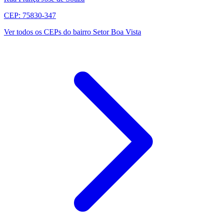
CEP: 75830-347
Ver todos os CEPs do bairro Setor Boa Vista