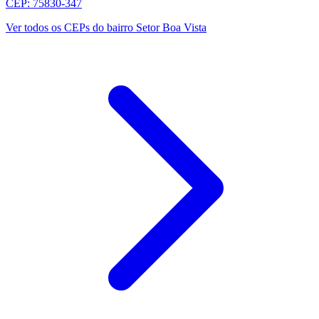
CEP: 75830-347
Ver todos os CEPs do bairro Setor Boa Vista