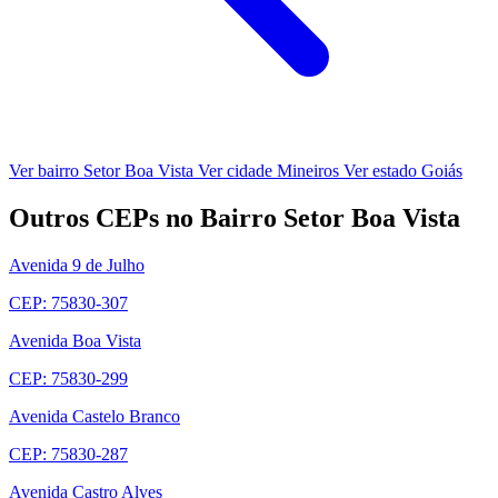
Ver bairro Setor Boa Vista
Ver cidade Mineiros
Ver estado Goiás
Outros CEPs no Bairro Setor Boa Vista
Avenida 9 de Julho
CEP: 75830-307
Avenida Boa Vista
CEP: 75830-299
Avenida Castelo Branco
CEP: 75830-287
Avenida Castro Alves