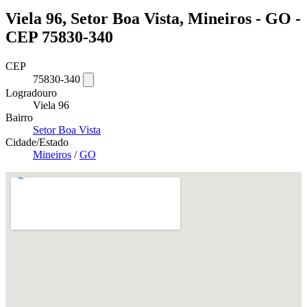
Viela 96, Setor Boa Vista, Mineiros - GO -
CEP 75830-340
CEP
75830-340
Logradouro
Viela 96
Bairro
Setor Boa Vista
Cidade/Estado
Mineiros
/
GO