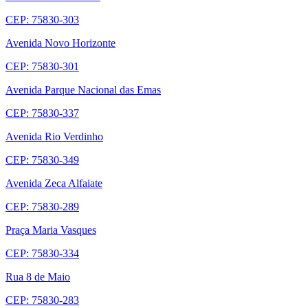
CEP: 75830-303
Avenida Novo Horizonte
CEP: 75830-301
Avenida Parque Nacional das Emas
CEP: 75830-337
Avenida Rio Verdinho
CEP: 75830-349
Avenida Zeca Alfaiate
CEP: 75830-289
Praça Maria Vasques
CEP: 75830-334
Rua 8 de Maio
CEP: 75830-283