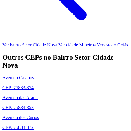
Ver bairro Setor Cidade Nova
Ver cidade Mineiros
Ver estado Goiás
Outros CEPs no Bairro Setor Cidade
Nova
Avenida Caiapós
CEP: 75833-354
Avenida das Araras
CEP: 75833-358
Avenida dos Curiós
CEP: 75833-372