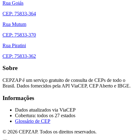
Rua Goiás
CEP: 75833-364
Rua Mutum
CEP: 75833-370
Rua Piratini
CEP: 75833-362
Sobre
CEPZAP é um serviço gratuito de consulta de CEPs de todo o
Brasil. Dados fornecidos pela API ViaCEP, CEP Aberto e IBGE.
Informações
Dados atualizados via ViaCEP
Cobertura: todos os 27 estados
Glossário de CEP
© 2026 CEPZAP. Todos os direitos reservados.