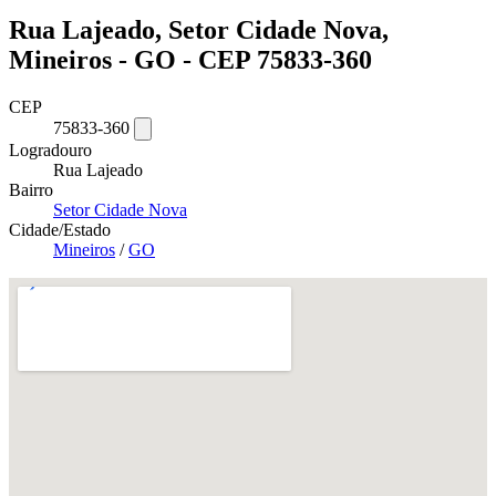
Rua Lajeado, Setor Cidade Nova,
Mineiros - GO - CEP 75833-360
CEP
75833-360
Logradouro
Rua Lajeado
Bairro
Setor Cidade Nova
Cidade/Estado
Mineiros
/
GO