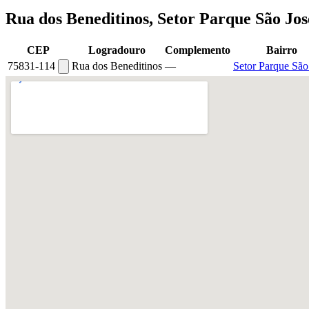
Rua dos Beneditinos, Setor Parque São Jo
CEP
Logradouro
Complemento
Bairro
75831-114
Rua dos Beneditinos
—
Setor Parque São