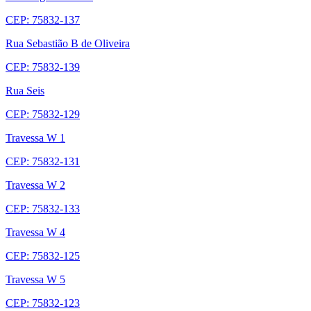
CEP: 75832-137
Rua Sebastião B de Oliveira
CEP: 75832-139
Rua Seis
CEP: 75832-129
Travessa W 1
CEP: 75832-131
Travessa W 2
CEP: 75832-133
Travessa W 4
CEP: 75832-125
Travessa W 5
CEP: 75832-123