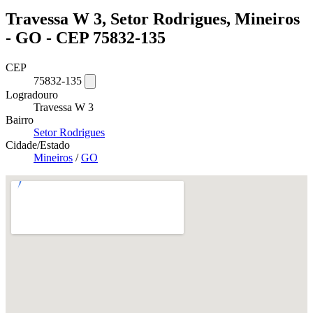
Travessa W 3, Setor Rodrigues, Mineiros
- GO - CEP 75832-135
CEP
75832-135
Logradouro
Travessa W 3
Bairro
Setor Rodrigues
Cidade/Estado
Mineiros
/
GO