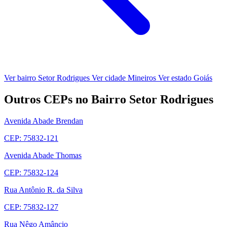
Ver bairro Setor Rodrigues
Ver cidade Mineiros
Ver estado Goiás
Outros CEPs no Bairro Setor Rodrigues
Avenida Abade Brendan
CEP: 75832-121
Avenida Abade Thomas
CEP: 75832-124
Rua Antônio R. da Silva
CEP: 75832-127
Rua Nêgo Amâncio