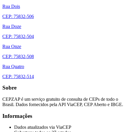
Rua Dois
CEP: 75832-506
Rua Doze
CEP: 75832-504
Rua Onze
CEP: 75832-508
Rua Quatro
CEP: 75832-514
Sobre
CEPZAP é um serviço gratuito de consulta de CEPs de todo o
Brasil. Dados fornecidos pela API ViaCEP, CEP Aberto e IBGE.
Informações
Dados atualizados via ViaCEP