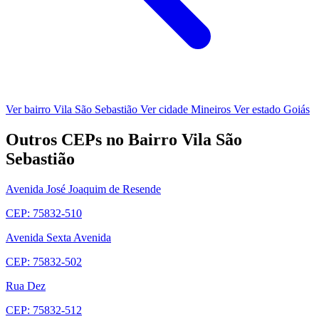
Ver bairro Vila São Sebastião
Ver cidade Mineiros
Ver estado Goiás
Outros CEPs no Bairro Vila São
Sebastião
Avenida José Joaquim de Resende
CEP: 75832-510
Avenida Sexta Avenida
CEP: 75832-502
Rua Dez
CEP: 75832-512