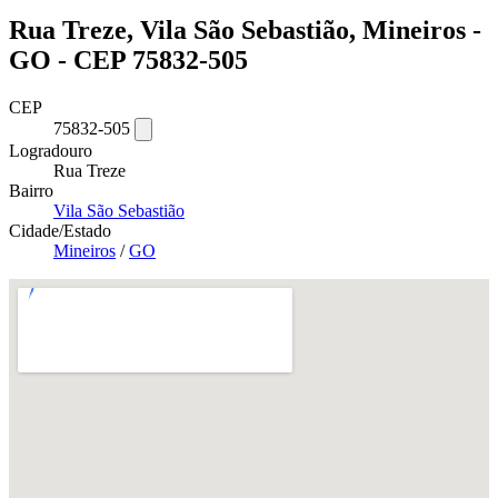
Rua Treze, Vila São Sebastião, Mineiros -
GO - CEP 75832-505
CEP
75832-505
Logradouro
Rua Treze
Bairro
Vila São Sebastião
Cidade/Estado
Mineiros
/
GO