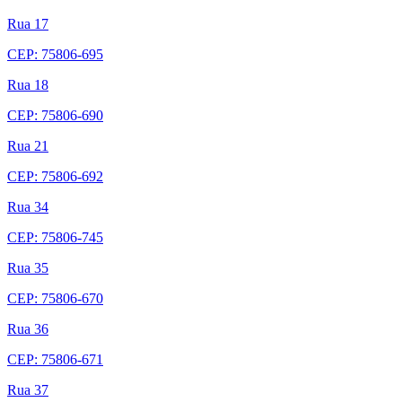
Rua 17
CEP: 75806-695
Rua 18
CEP: 75806-690
Rua 21
CEP: 75806-692
Rua 34
CEP: 75806-745
Rua 35
CEP: 75806-670
Rua 36
CEP: 75806-671
Rua 37