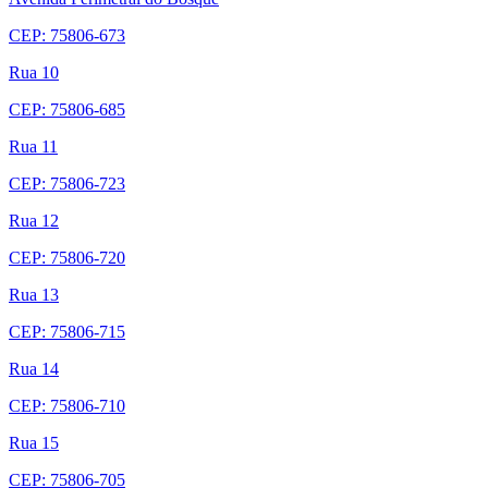
CEP: 75806-673
Rua 10
CEP: 75806-685
Rua 11
CEP: 75806-723
Rua 12
CEP: 75806-720
Rua 13
CEP: 75806-715
Rua 14
CEP: 75806-710
Rua 15
CEP: 75806-705