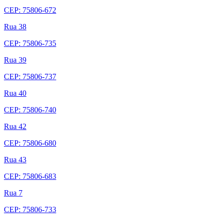
CEP: 75806-672
Rua 38
CEP: 75806-735
Rua 39
CEP: 75806-737
Rua 40
CEP: 75806-740
Rua 42
CEP: 75806-680
Rua 43
CEP: 75806-683
Rua 7
CEP: 75806-733