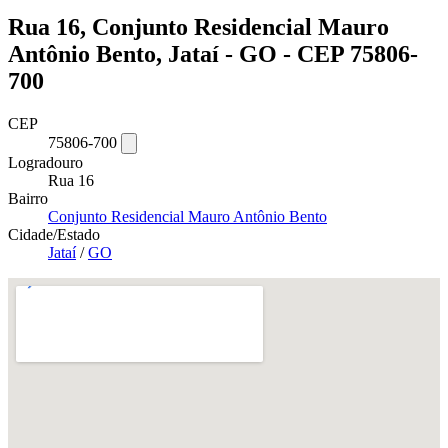
Rua 16, Conjunto Residencial Mauro
Antônio Bento, Jataí - GO - CEP 75806-
700
CEP
75806-700
Logradouro
Rua 16
Bairro
Conjunto Residencial Mauro Antônio Bento
Cidade/Estado
Jataí
/
GO