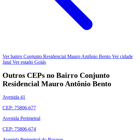
Ver bairro Conjunto Residencial Mauro Antônio Bento
Ver cidade
Jataí
Ver estado Goiás
Outros CEPs no Bairro Conjunto
Residencial Mauro Antônio Bento
Avenida 41
CEP: 75806-677
Avenida Perimetral
CEP: 75806-674
Avenida Perimetral do Bosque