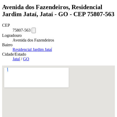
Avenida dos Fazendeiros, Residencial
Jardim Jataí, Jataí - GO - CEP 75807-563
CEP
75807-563
Logradouro
Avenida dos Fazendeiros
Bairro
Residencial Jardim Jataí
Cidade/Estado
Jataí
/
GO