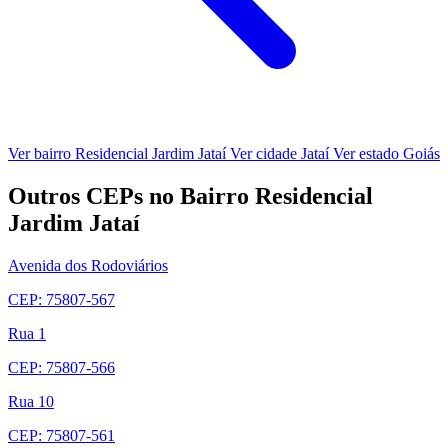
Ver bairro Residencial Jardim Jataí
Ver cidade Jataí
Ver estado Goiás
Outros CEPs no Bairro Residencial
Jardim Jataí
Avenida dos Rodoviários
CEP: 75807-567
Rua 1
CEP: 75807-566
Rua 10
CEP: 75807-561