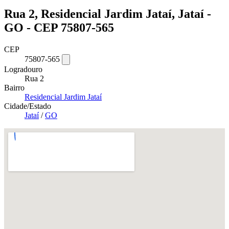
Rua 2, Residencial Jardim Jataí, Jataí -
GO - CEP 75807-565
CEP
75807-565
Logradouro
Rua 2
Bairro
Residencial Jardim Jataí
Cidade/Estado
Jataí
/
GO