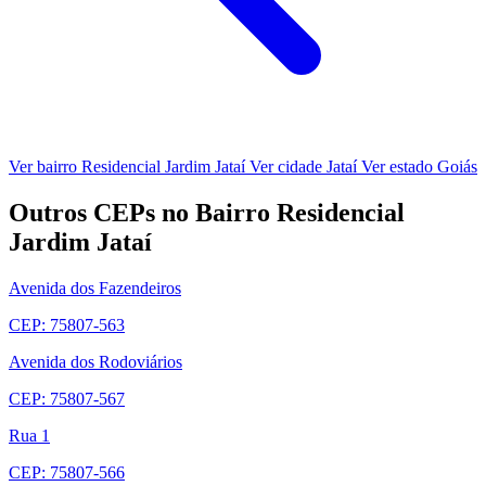
Ver bairro Residencial Jardim Jataí
Ver cidade Jataí
Ver estado Goiás
Outros CEPs no Bairro Residencial
Jardim Jataí
Avenida dos Fazendeiros
CEP: 75807-563
Avenida dos Rodoviários
CEP: 75807-567
Rua 1
CEP: 75807-566