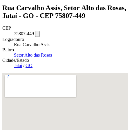
Rua Carvalho Assis, Setor Alto das Rosas,
Jataí - GO - CEP 75807-449
CEP
75807-449
Logradouro
Rua Carvalho Assis
Bairro
Setor Alto das Rosas
Cidade/Estado
Jataí
/
GO