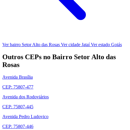
Ver bairro Setor Alto das Rosas
Ver cidade Jataí
Ver estado Goiás
Outros CEPs no Bairro Setor Alto das
Rosas
Avenida Brasília
CEP: 75807-477
Avenida dos Rodoviários
CEP: 75807-445
Avenida Pedro Ludovico
CEP: 75807-446