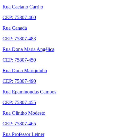
Rua Caetano Carrijo
CEP: 75807-460
Rua Canadá
CEP: 75807-483
Rua Dona Maria Angélica
CEP: 75807-450
Rua Dona Mariquinha
CEP: 75807-490
Rua Epaminondas Campos
CEP: 75807-455
Rua Olintho Modesto
CEP: 75807-465
Rua Professor Leiner