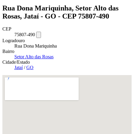
Rua Dona Mariquinha, Setor Alto das
Rosas, Jataí - GO - CEP 75807-490
CEP
75807-490
Logradouro
Rua Dona Mariquinha
Bairro
Setor Alto das Rosas
Cidade/Estado
Jataí
/
GO