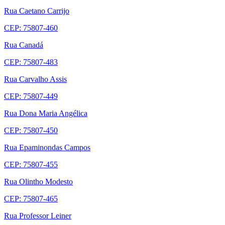
Rua Caetano Carrijo
CEP: 75807-460
Rua Canadá
CEP: 75807-483
Rua Carvalho Assis
CEP: 75807-449
Rua Dona Maria Angélica
CEP: 75807-450
Rua Epaminondas Campos
CEP: 75807-455
Rua Olintho Modesto
CEP: 75807-465
Rua Professor Leiner