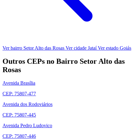
Ver bairro Setor Alto das Rosas
Ver cidade Jataí
Ver estado Goiás
Outros CEPs no Bairro Setor Alto das
Rosas
Avenida Brasília
CEP: 75807-477
Avenida dos Rodoviários
CEP: 75807-445
Avenida Pedro Ludovico
CEP: 75807-446