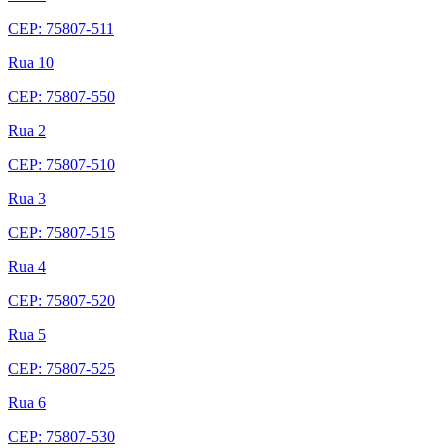
CEP: 75807-511
Rua 10
CEP: 75807-550
Rua 2
CEP: 75807-510
Rua 3
CEP: 75807-515
Rua 4
CEP: 75807-520
Rua 5
CEP: 75807-525
Rua 6
CEP: 75807-530