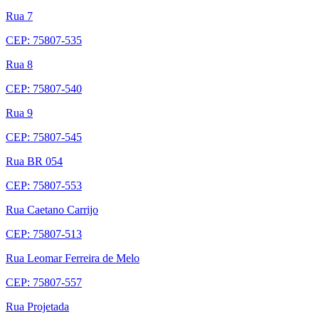
Rua 7
CEP: 75807-535
Rua 8
CEP: 75807-540
Rua 9
CEP: 75807-545
Rua BR 054
CEP: 75807-553
Rua Caetano Carrijo
CEP: 75807-513
Rua Leomar Ferreira de Melo
CEP: 75807-557
Rua Projetada