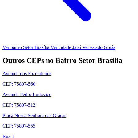
Ver bairro Setor Brasília
Ver cidade Jataí
Ver estado Goiás
Outros CEPs no Bairro Setor Brasília
Avenida dos Fazendeiros
CEP: 75807-560
Avenida Pedro Ludovico
CEP: 75807-512
Praça Nossa Senhora das Graças
CEP: 75807-555
Rua 1