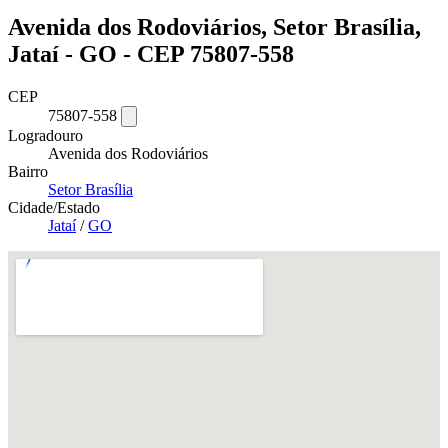
Avenida dos Rodoviários, Setor Brasília,
Jataí - GO - CEP 75807-558
CEP
75807-558
Logradouro
Avenida dos Rodoviários
Bairro
Setor Brasília
Cidade/Estado
Jataí
/
GO